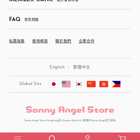
FAQ
常見問題
私隱政策
使用條款
關於我們
企業合作
English
繁體中文
Global Site
Sonny Angel Store HongKong為 Dreams Asia Ltd. 營運的Sonny Angel官方網站
Copyright © Dreams Asia Ltd. All Rights Reserved.