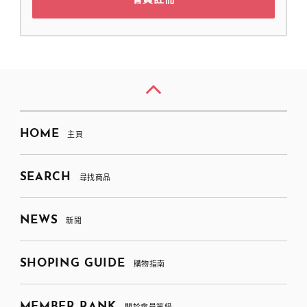
HOME
主頁
SEARCH
尋找商品
NEWS
新聞
SHOPING GUIDE
購物指南
MEMBER RANK
關於會員等級