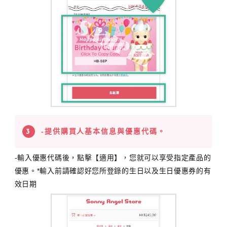
-提供購買人基本信息與優惠代碼。
-輸入優惠代碼後，點擊【適用】，您就可以享受指定產品的
優惠。*輸入前請確認好您所登錄的生日以及生日優惠券的有
效日期