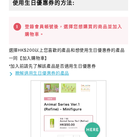
使用生日優惠券的方法:
登錄會員帳號後，選擇您想購買的商品並加入
購物車。
選擇HK$200以上您喜歡的產品和想使用生日優惠券的產品
一同【加入購物車】
*加入前請先了解該產品是否適用生日優惠券
瞭解適用生日優惠券的產品