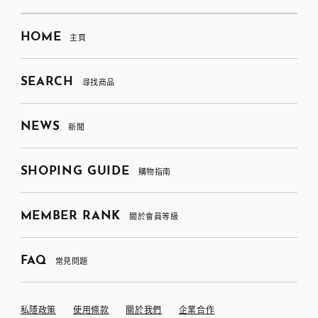
HOME
主頁
SEARCH
尋找商品
NEWS
新聞
SHOPING GUIDE
購物指南
MEMBER RANK
關於會員等級
FAQ
常見問題
私隱政策
使用條款
關於我們
企業合作