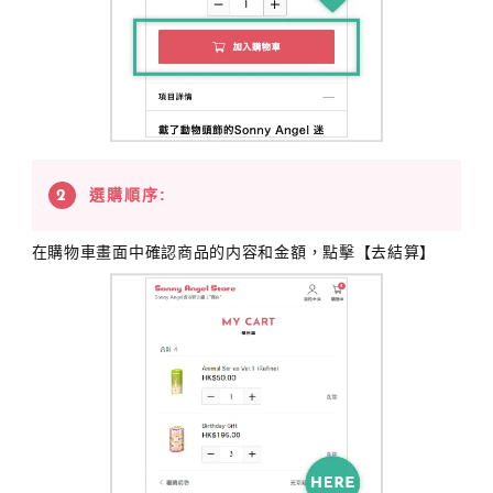
選購順序:
在購物車畫面中確認商品的内容和金額，點擊【去結算】