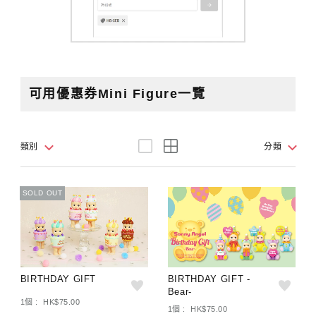
可用優惠券Mini Figure一覽
類別
分類
SOLD OUT
BIRTHDAY GIFT
BIRTHDAY GIFT -
Bear-
1個 : HK$75.00
1個 : HK$75.00