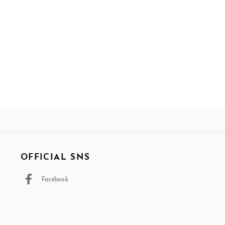
OFFICIAL SNS
Facebook