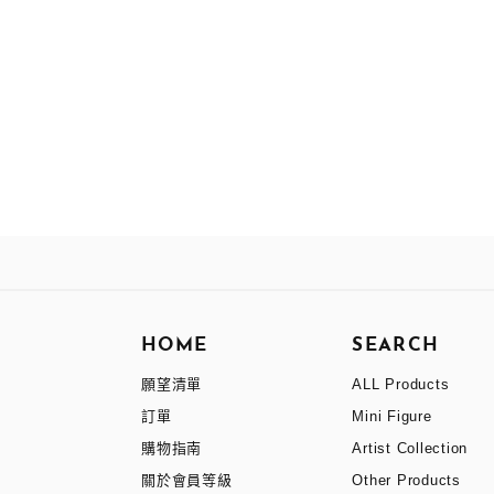
HOME
SEARCH
願望清單
ALL Products
訂單
Mini Figure
購物指南
Artist Collection
關於會員等級
Other Products