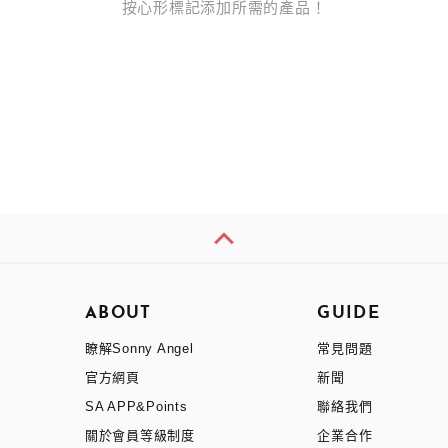
按心形標記添加所需的產品！
ABOUT
GUIDE
瞭解Sonny Angel
常見問題
官方網頁
新聞
SA APP&Points
聯絡我們
關於會員等級制度
企業合作