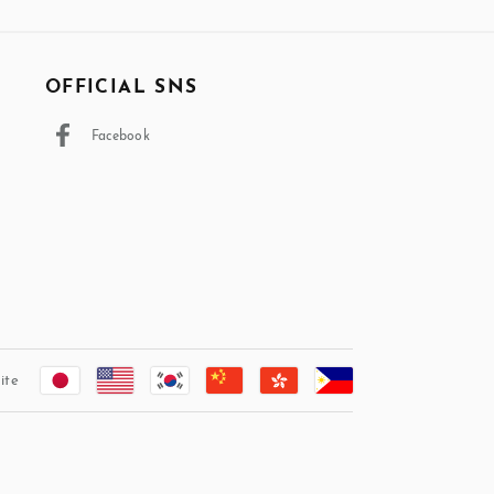
OFFICIAL SNS
Facebook
ite