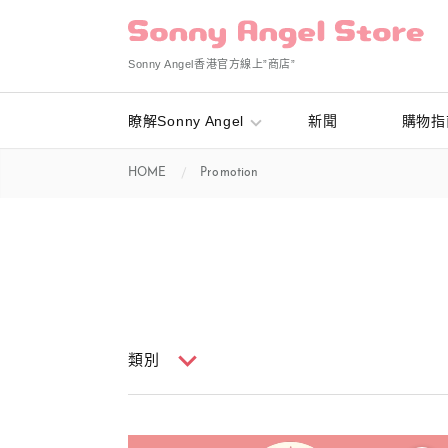
Sonny Angel香港官方線上”商店”
瞭解Sonny Angel
新聞
購物指
HOME
Promotion
類別