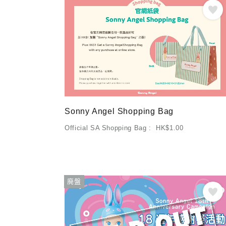
Sonny Angel Shopping Bag
Official SA Shopping Bag : HK$1.00
廃盤