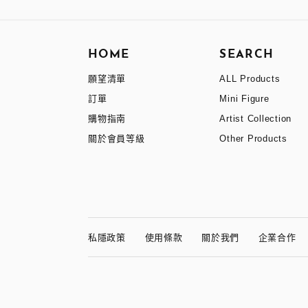
HOME
SEARCH
願望清單
ALL Products
訂單
Mini Figure
購物指南
Artist Collection
關於會員等級
Other Products
私隱政策
使用條款
關於我們
企業合作