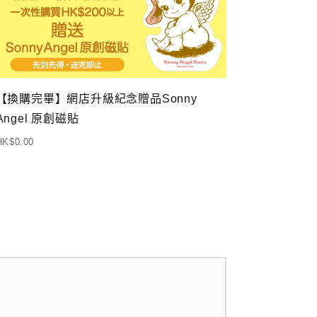
【換購完畢】網店升級紀念贈品Sonny
Angel 原創磁貼
HK$0.00