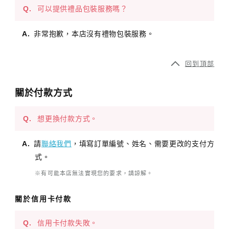
可以提供禮品包裝服務嗎？
非常抱歉，本店沒有禮物包裝服務。
回到頂部
關於付款方式
想更換付款方式。
請
聯絡我們
，填寫訂單編號、姓名、需要更改的支付方
式。
※有可能本店無法實現您的要求，請諒解。
關於信用卡付款
信用卡付款失敗。