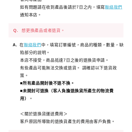
如有問題請在收到產品後請於7日之内，填寫
聯絡我們
通知本店。
想更換產品或者退貨。
在
聯絡我們
中，填寫訂單編號，商品的種類，數量，缺
陷部分的説明。
本店不接受，商品抵達7日之後的退換貨申請。
有些產品可能無法交換或退貨。 請確認以下退貨政
策。
■
所有產品開封後不退不換。
■
未開封可退換（客人負擔退換貨所產生的物流費
用）
。
＜關於退換貨運送費用＞
客戶原因所導致的退換貨產生的費用由客戶負擔。