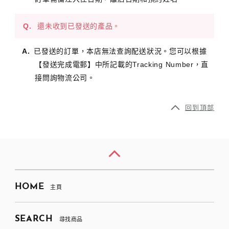
還未收到已發送的產品。
已發送的訂單，本店無法查詢配送狀況。您可以根據
【發送完成電郵】中所記載的Tracking Number，直
接問詢物流公司。
回到頂部
HOME
主頁
SEARCH
尋找商品