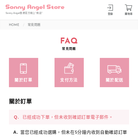
Sonny Angel香港官方線上”商店”
登錄
購物車
HOME
常見問題
FAQ
常見問題
關於訂單
支付方法
關於配送
關於訂單
已經成功下單，但未收到確認訂單電子郵件。
當您已經成功選購，但未在5分鐘内收到自動確認訂單