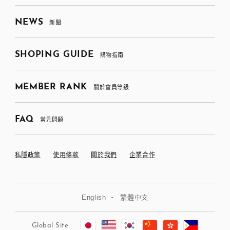
NEWS
新聞
SHOPING GUIDE
購物指南
MEMBER RANK
關於會員等級
FAQ
常見問題
私隱政策
使用條款
關於我們
企業合作
English
繁體中文
Global Site