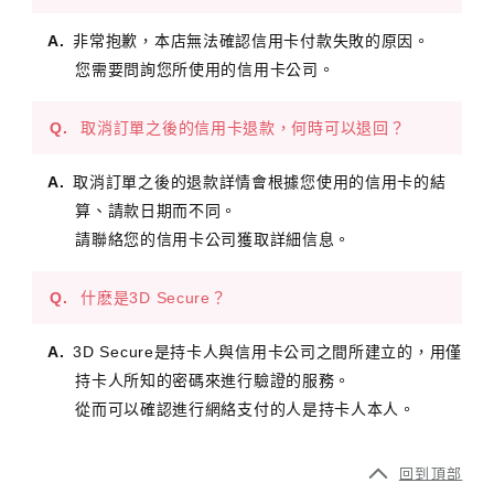
非常抱歉，本店無法確認信用卡付款失敗的原因。
您需要問詢您所使用的信用卡公司。
取消訂單之後的信用卡退款，何時可以退回？
取消訂單之後的退款詳情會根據您使用的信用卡的結
算、請款日期而不同。
請聯絡您的信用卡公司獲取詳細信息。
什麽是3D Secure？
3D Secure是持卡人與信用卡公司之間所建立的，用僅
持卡人所知的密碼來進行驗證的服務。
從而可以確認進行網絡支付的人是持卡人本人。
回到頂部