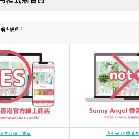
應用程式新會員
方網店帳戶？
香港官方網店會員
我不是SA香港