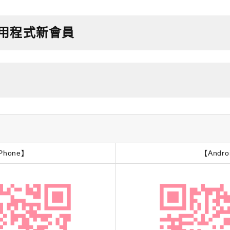
應用程式新會員
Phone】
【Andro