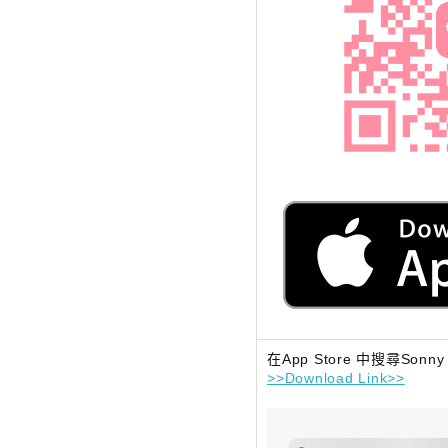
在App Store 中搜尋Sonn
>>Download Link>>