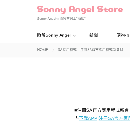
Sonny Angel香港官方線上”商店”
瞭解Sonny Angel
新聞
購物指
HOME
SA應用程式 - 注冊SA官方應用程式新會員
■注冊SA官方應用程式新會
┗
下載APP
|
注冊SA官方應