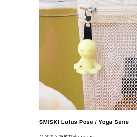
SMISKI Lotus Pose / Yoga Serie