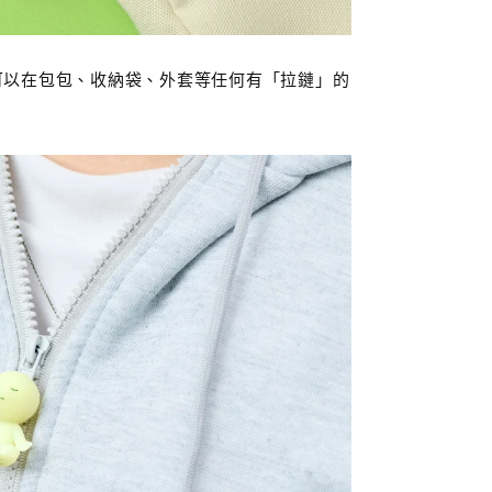
在可以在包包、收納袋、外套等任何有「拉鏈」的