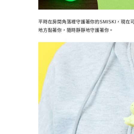
平時在房間角落裡守護著你的SMISKI，現
地方黏著你，隨時靜靜地守護著你。