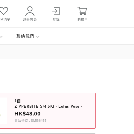
願望清單
註冊會員
登錄
購物車
聯絡我們
1個
ZIPPERBITE SMISKI - Lotus Pose -
HK$48.00
商品番號 : SMI66455