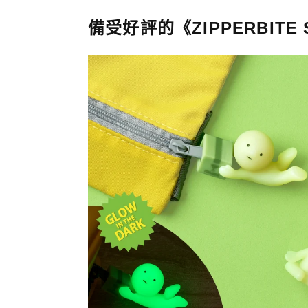
備受好評的《ZIPPERBITE