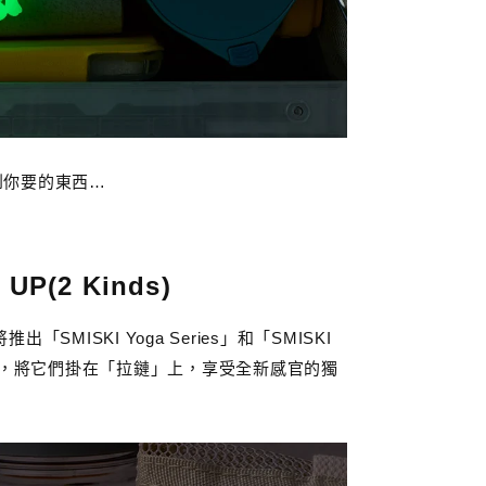
到你要的東西…
 UP(2 Kinds)
出「SMISKI Yoga Series」和「SMISKI
MISKI，將它們掛在「拉鏈」上，享受全新感官的獨