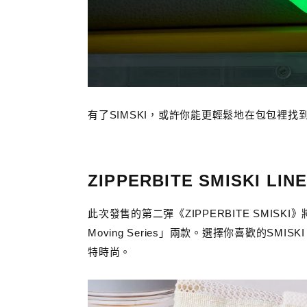
有了SIMSKI，或許你能更輕鬆地在包包裡找
ZIPPERBITE SMISKI LINE
此次發售的第二彈《ZIPPERBITE SMISKI》將推
Moving Series」兩款。選擇你喜歡的S
特時尚。