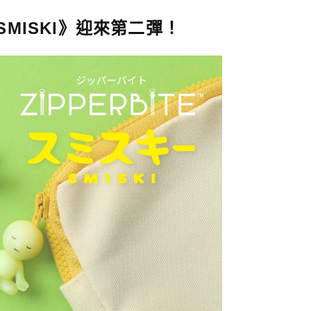
 SMISKI》迎來第二彈！