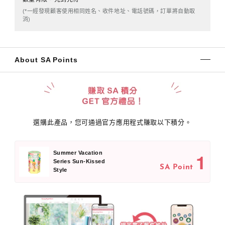
(*一經發現顧客使用相同姓名、收件地址、電話號碼，訂單將自動取
消)
About SA Points
選購此產品，您可通過官方應用程式賺取以下積分。
1
Summer Vacation
Series Sun-Kissed
SA Point
Style