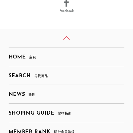
Facebook
HOME
主頁
SEARCH
尋找商品
NEWS
新聞
SHOPING GUIDE
購物指南
MEMBER RANK
關於會員等級