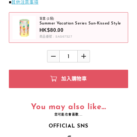
■
其他注意事項
盲盒 (1個)
Summer Vacation Series Sun-Kissed Style
HK$80.00
商品番號 : SAS67527
加入購物車
You may also like...
您可能也會喜歡...
OFFICIAL SNS