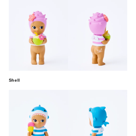
Shell