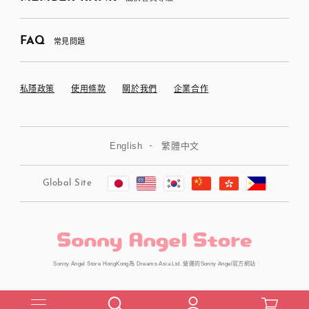
FAQ
常見問題
私隱政策
使用條款
關於我們
企業合作
English
繁體中文
Global Site
Sonny Angel Store HongKong為 Dreams Asia Ltd. 營運的Sonny Angel官方網站
Copyright © Dreams Asia Ltd. All Rights Reserved.