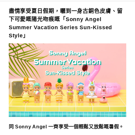
盡情享受夏日假期，曬到一身古銅色皮膚、留
下可愛嘅陽光吻痕嘅「Sonny Angel
Summer Vacation Series Sun-Kissed
Style」
同 Sonny Angel 一齊享受一個輕鬆又放鬆嘅暑假。