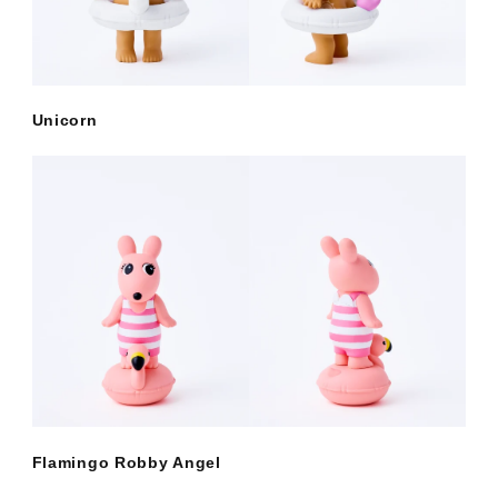
Unicorn
Flamingo Robby Angel