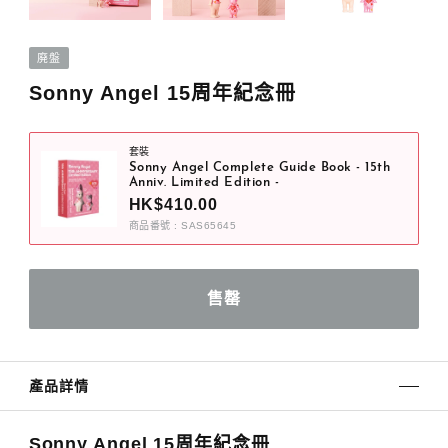
廃盤
Sonny Angel 15周年紀念冊
套裝
Sonny Angel Complete Guide Book - 15th
Anniv. Limited Edition -
HK$410.00
商品番號 : SAS65645
產品詳情
Sonny Angel 15周年紀念冊