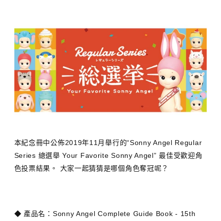
本紀念冊中公佈2019年11月舉行的“Sonny Angel Regular
Series 總選舉 Your Favorite Sonny Angel” 最佳受歡迎角
色投票結果。 大家一起猜猜是哪個角色奪冠呢？
◆ 產品名：Sonny Angel Complete Guide Book - 15th