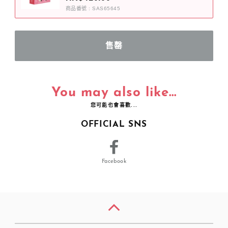
商品番號 : SAS65645
You may also like...
您可能也會喜歡...
OFFICIAL SNS
Facebook