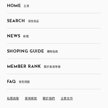
HOME
主頁
SEARCH
尋找商品
NEWS
新聞
SHOPING GUIDE
購物指南
MEMBER RANK
關於會員等級
FAQ
常見問題
私隱政策
使用條款
關於我們
企業合作