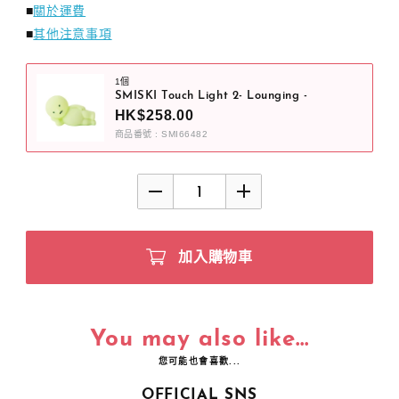
■
關於運費
■
其他注意事項
1個
SMISKI Touch Light 2- Lounging -
HK$258.00
商品番號 : SMI66482
加入購物車
You may also like...
您可能也會喜歡...
OFFICIAL SNS