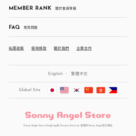
MEMBER RANK
關於會員等級
FAQ
常見問題
私隱政策
使用條款
關於我們
企業合作
English
繁體中文
Global Site
Sonny Angel Store HongKong為 Dreams Asia Ltd. 營運的Sonny Angel官方網站