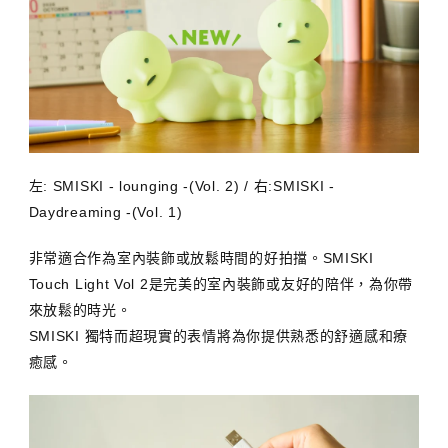
左: SMISKI - lounging -(Vol. 2) / 右:SMISKI -
Daydreaming -(Vol. 1)
非常適合作為室內裝飾或放鬆時間的好拍擋。SMISKI
Touch Light Vol 2是完美的室內裝飾或友好的陪伴，為你帶
來放鬆的時光。
SMISKI 獨特而超現實的表情將為你提供熟悉的舒適感和療
癒感。