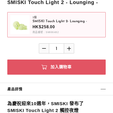
SMISKI Touch Light 2 - Lounging -
1個
SMISKI Touch Light 2- Lounging -
HK$258.00
商品番號 : SMI66482
加入購物車
產品詳情
為慶祝迎來10週年，SMISKI 發布了
SMISKI Touch Light 2 觸控夜燈