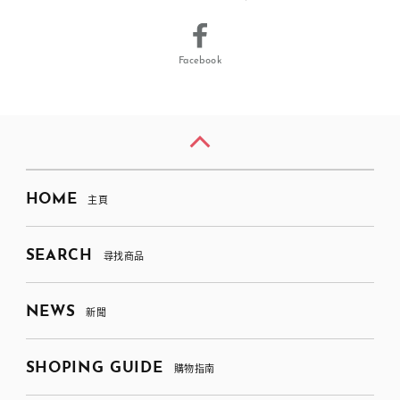
Facebook
HOME
主頁
SEARCH
尋找商品
NEWS
新聞
SHOPING GUIDE
購物指南