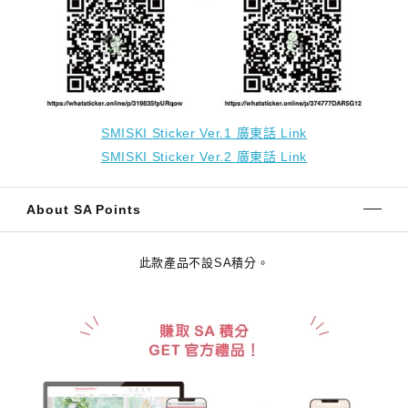
SMISKI Sticker Ver.1 廣東話 Link
SMISKI Sticker Ver.2 廣東話 Link
About SA Points
此款產品不設SA積分。