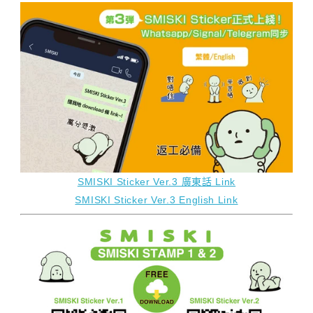
SMISKI Sticker Ver.3 廣東話 Link
SMISKI Sticker Ver.3 English Link