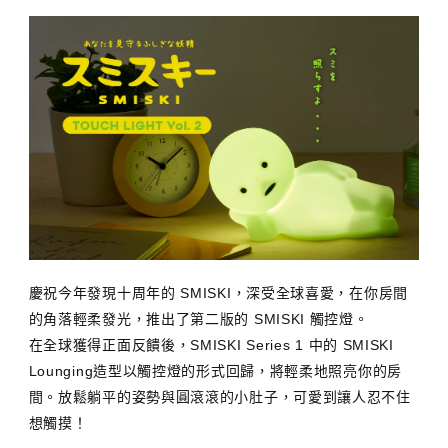
慶祝今年發現十周年的 SMISKI，深受全球喜愛，在你房間
的角落輕柔發光，推出了第二版的 SMISKI 觸控燈。
在全球獲得正面反饋後，SMISKI Series 1 中的 SMISKI
Lounging造型以觸控燈的形式回歸，將輕柔地照亮你的房
間。放鬆躺平的姿勢與圓滾滾的小肚子，可愛到讓人忍不住
想觸摸！