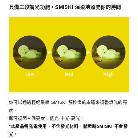
具備三段調光功能，SMISKI 溫柔地照亮你的房間
你可以通過輕輕敲擊 SMISKI 觸控燈的本體來調整燈光的亮
度。
即可調節三個亮度：低光-中光-高光。
*此產品需充電使用，不含發光材料，關燈時SMISKI 不會發
光。