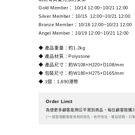
Gold Member： 10/14 12:00~10/21 12:00
Silver Member：10/15 12:00~10/21 12:00
Bronze Member：10/18 12:00~10/21 12:00
Angel Member：10/19 12:00~10/21 12:00
◆ 產品重量：約1.2kg
◆ 產品材質：Polystone
◆ 產品尺寸：約W108×H220×D108/mm
◆ 包裝尺寸：約W180×H275×D165/mm
◆ 1個：1,690港幣
Order Limit
為使更多顧客能夠公平買到商品，每位顧客限購2
(*一經發現顧客使用相同姓名、收件地址、電話號碼，訂單