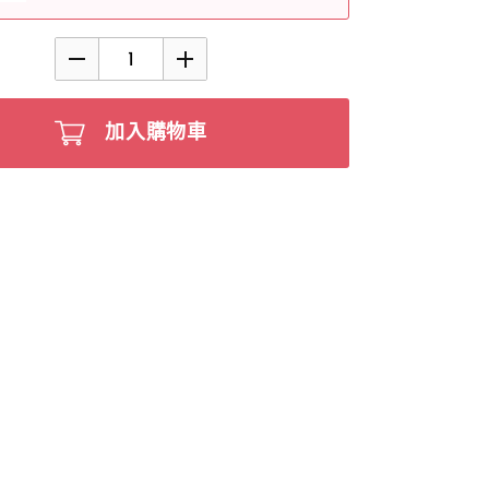
加入購物車