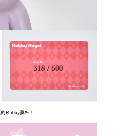
的Robby獎杯！