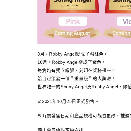
8月，Robby Angel變成了粉紅色。
10月，Robby Angel變成了紫色。
每隻均有獨立編號，刻印在獎杯檯座。
給自己頒發一個＂重量級＂的大獎吧！
世界唯一的Sonny Angel及Robby Angel
※2021年10月25日正式發售。
※有關發售日期和產品規格可能會更改、推遲
網店會員優先預約安排