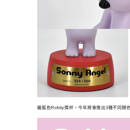
繼藍色Robby獎杯，今年將會推出3種不同顏色