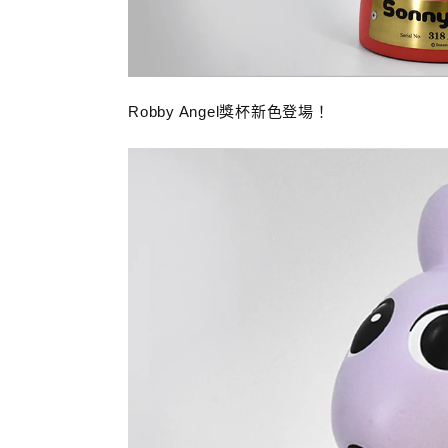
Robby Angel獎杯新色登場！