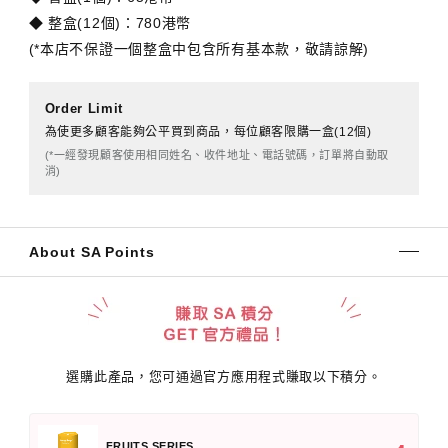
◆ 整盒(12個)：780港幣
(*本店不保證一個整盒中包含所有基本款，敬請諒解)
Order Limit
為使更多顧客能夠公平買到商品，每位顧客限購一盒(12個)
(*一經發現顧客使用相同姓名、收件地址、電話號碼，訂單將自動取
消)
About SA Points
選購此產品，您可通過官方應用程式賺取以下積分。
FRUITS SERIES