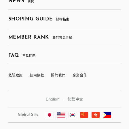
NEWS
新聞
SHOPING GUIDE
購物指南
MEMBER RANK
關於會員等級
FAQ
常見問題
私隱政策
使用條款
關於我們
企業合作
English
繁體中文
Global Site