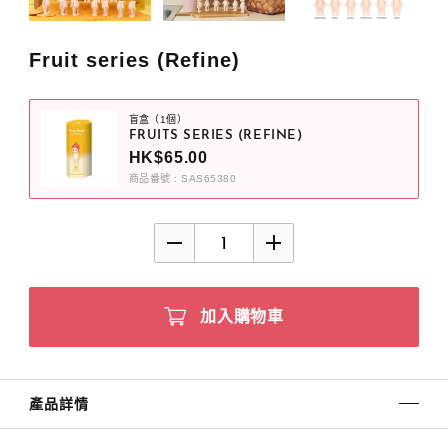
Fruit series (Refine)
盲盒（1個）
FRUITS SERIES (REFINE)
HK$65.00
商品番號 : SAS65380
加入購物車
產品詳情