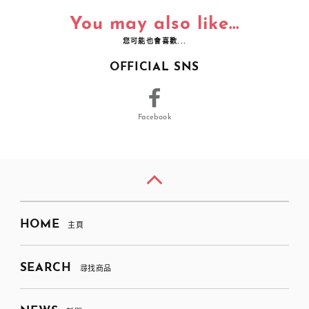
You may also like...
您可能也會喜歡...
OFFICIAL SNS
Facebook
HOME
主頁
SEARCH
尋找商品