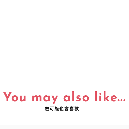
You may also like...
您可能也會喜歡...