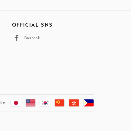
OFFICIAL SNS
Facebook
ite