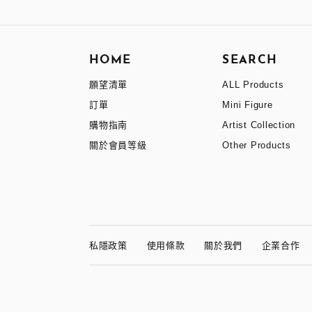
HOME
SEARCH
願望清單
ALL Products
訂單
Mini Figure
購物指南
Artist Collection
關於會員等級
Other Products
私隱政策
使用條款
關於我們
企業合作