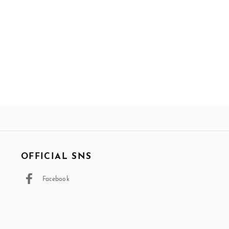
OFFICIAL SNS
Facebook