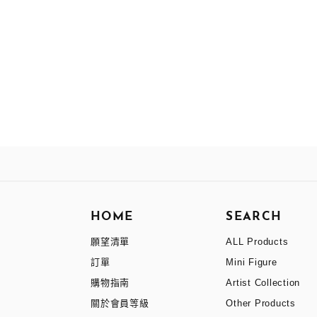
HOME
SEARCH
願望清單
ALL Products
訂單
Mini Figure
購物指南
Artist Collection
關於會員等級
Other Products