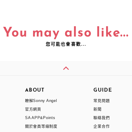
You may also like...
您可能也會喜歡...
ABOUT
GUIDE
瞭解Sonny Angel
常見問題
官方網頁
新聞
SA APP&Points
聯絡我們
關於會員等級制度
企業合作