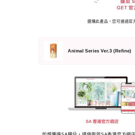
選購此產品，您可通過官
Animal Series Ver.3 (Refine)
如想獲得SA積分，請使用與SA香港官方網