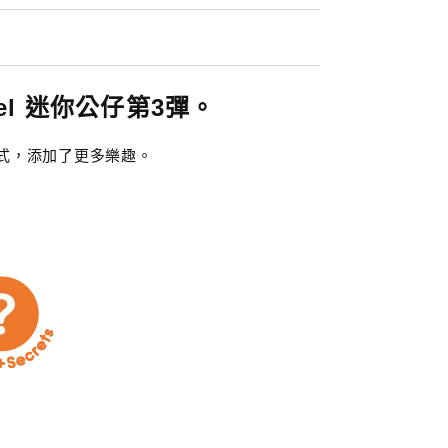
el 迷你公仔第3彈。
式，添加了更多樂趣。