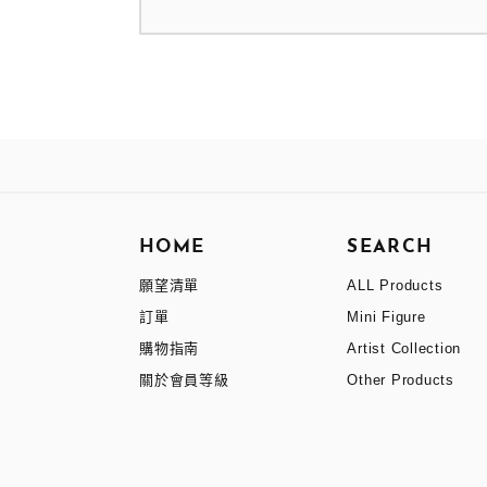
HOME
SEARCH
願望清單
ALL Products
訂單
Mini Figure
購物指南
Artist Collection
關於會員等級
Other Products