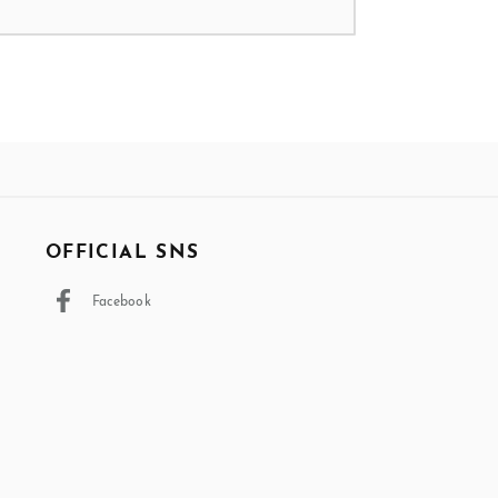
OFFICIAL SNS
Facebook