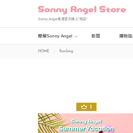
Sonny Angel香港官方線上”商店”
瞭解Sonny Angel
新聞
購物指
HOME
Ranking
1