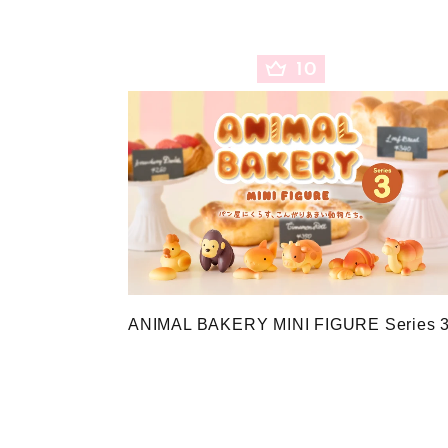
10
ANIMAL BAKERY MINI FIGURE Series 