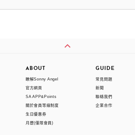
ABOUT
GUIDE
瞭解Sonny Angel
常見問題
官方網頁
新聞
SA APP&Points
聯絡我們
關於會員等級制度
企業合作
生日優惠券
月歷(僅限會員)