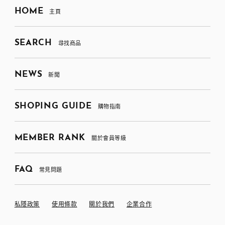
HOME
主頁
SEARCH
尋找商品
NEWS
新聞
SHOPING GUIDE
購物指南
MEMBER RANK
關於會員等級
FAQ
常見問題
私隱政策
使用條款
關於我們
企業合作