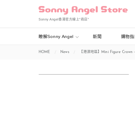
Sonny Angel香港官方線上”商店”
瞭解Sonny Angel
新聞
購物指
HOME
News
【港澳地區】Mini Figure Crown