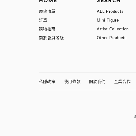
HOME
SEARCH
願望清單
ALL Products
訂單
Mini Figure
購物指南
Artist Collection
關於會員等級
Other Products
私隱政策
使用條款
關於我們
企業合作
S