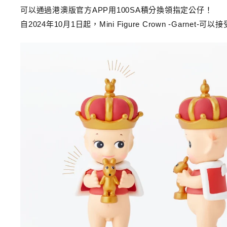
可以通過港澳版官方APP用100SA積分換領指定公仔！
自2024年10月1日起，Mini Figure Crown -Garnet-