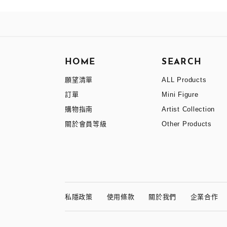
HOME
SEARCH
願望清單
ALL Products
訂單
Mini Figure
購物指南
Artist Collection
關於會員等級
Other Products
私隱政策
使用條款
關於我們
企業合作