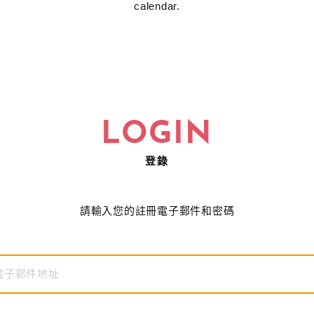
calendar.
LOGIN
登錄
請輸入您的註冊電子郵件和密碼