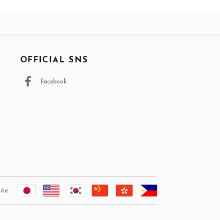
OFFICIAL SNS
Facebook
ite