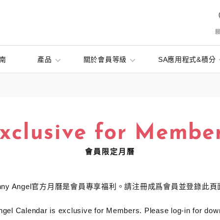
南
產品
關於會員等級
SA應用程式&積分
xclusive for Membe
會員限定月曆
onny Angel官方月曆是會員專享福利。請注冊成爲會員並登錄此頁
gel Calendar is exclusive for Members. Please log-in for dow