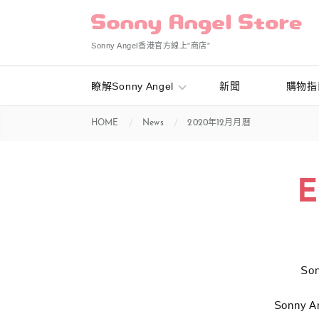
Sonny Angel香港官方線上”商店”
瞭解Sonny Angel
新聞
購物指
HOME
News
2020年12月月曆
E
S
Sonny An