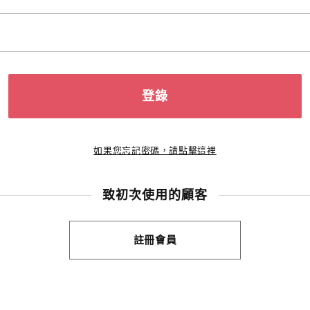
登錄
如果您忘記密碼，請點擊這裡
致初次使用的顧客
註冊會員