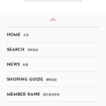
HOME
主頁
SEARCH
尋找商品
NEWS
新聞
SHOPING GUIDE
購物指南
MEMBER RANK
關於會員等級