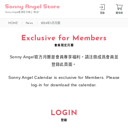
Sonny Angel香港官方線上”商店”
登錄
購物車
HOME
News
2024年5月月曆
Exclusive for Members
會員限定月曆
Sonny Angel官方月曆是會員專享福利。請注冊成爲會員並
登錄此頁面。
Sonny Angel Calendar is exclusive for Members. Please
log-in for download the calendar.
LOGIN
登錄