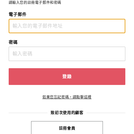
請輸入您的註冊電子郵件和密碼
電子郵件
密碼
登錄
如果您忘記密碼，請點擊這裡
致初次使用的顧客
註冊會員