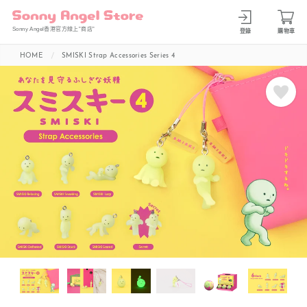
Sonny Angel香港官方線上”商店”
登錄
購物車
HOME
SMISKI Strap Accessories Series 4