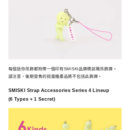
每個迷你吊飾都附帶一個印有SMISKI品牌標誌嘅吊飾牌。
請注意，後期發售的扭蛋機產品將不包括此飾牌。
SMISKI Strap Accessories Series 4 Lineup
(6 Types + 1 Secret)