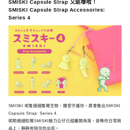
SMISKI Capsule Strap 又返嚟啦！
SMISKI Capsule Strap Accessories:
Series 4
SMISKI 呢隻細細隻嘅生物，鍾意守護你，將會推出SMISKI
Capsule Strap: Series 4.
呢啲細細粒嘅SMISKI魅力公仔已經離開角落，掛喺你日常用
品上，靜靜咁陪住你出街。