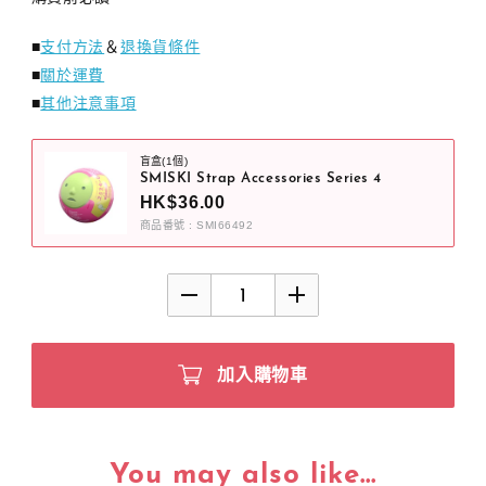
■
支付方法
＆
退換貨條件
■
關於運費
■
其他注意事項
盲盒(1個)
SMISKI Strap Accessories Series 4
HK$36.00
商品番號 : SMI66492
加入購物車
You may also like...