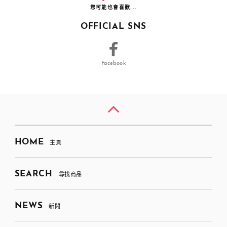
您可能也會喜歡...
OFFICIAL SNS
Facebook
HOME
主頁
SEARCH
尋找商品
NEWS
新聞