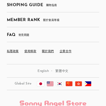
SHOPING GUIDE
購物指南
MEMBER RANK
關於會員等級
FAQ
常見問題
私隱政策
使用條款
關於我們
企業合作
English
繁體中文
Global Site