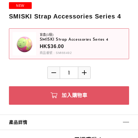
NEW
SMISKI Strap Accessories Series 4
盲盒(1個)
SMISKI Strap Accessories Series 4
HK$36.00
商品番號 : SMI66492
加入購物車
產品詳情