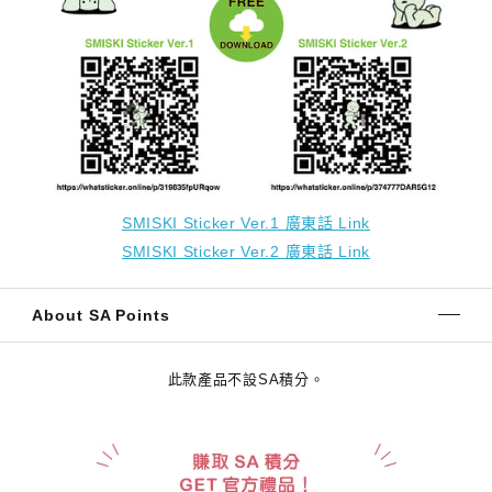
SMISKI Sticker Ver.1 廣東話 Link
SMISKI Sticker Ver.2 廣東話 Link
About SA Points
此款產品不設SA積分。