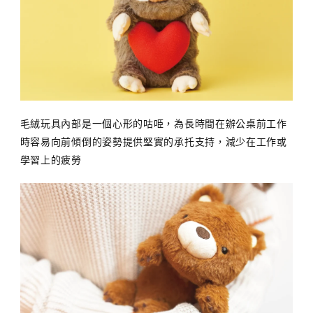
毛絨玩具內部是一個心形的咕𠱸，為長時間在辦公桌前工作
時容易向前傾倒的姿勢提供堅實的承托支持，減少在工作或
學習上的疲勞