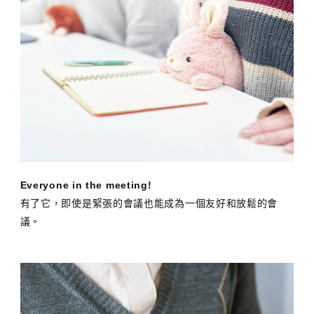
Everyone in the meeting!
有了它，即使是緊張的會議也能成為一個友好和放鬆的會
議。