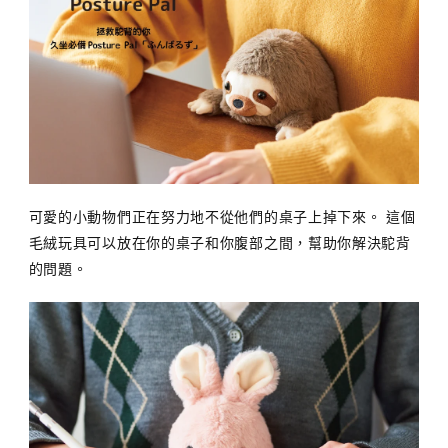
可愛的小動物們正在努力地不從他們的桌子上掉下來。 這個
毛絨玩具可以放在你的桌子和你腹部之間，幫助你解決駝背
的問題。