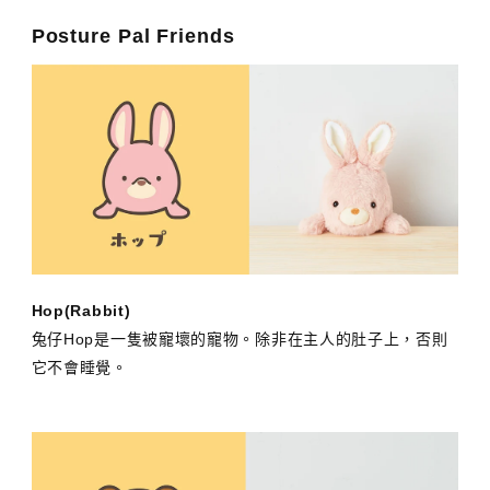
Posture Pal Friends
Hop(Rabbit)
兔仔Hop是一隻被寵壞的寵物。除非在主人的肚子上，否則
它不會睡覺。