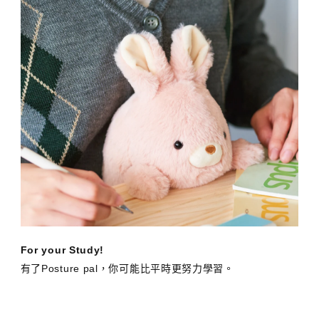
For your Study!
有了Posture pal，你可能比平時更努力學習。