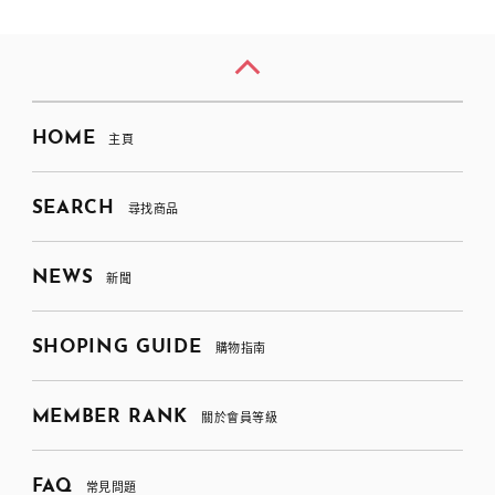
HOME
主頁
SEARCH
尋找商品
NEWS
新聞
SHOPING GUIDE
購物指南
MEMBER RANK
關於會員等級
FAQ
常見問題