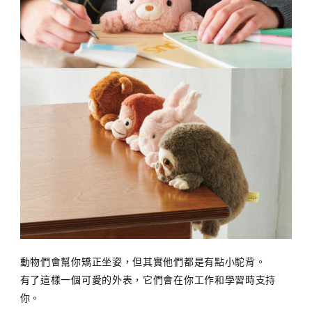
動物們會幫你矯正坐姿，但其實他們都是有點小駝背。
有了這樣一個可愛的外表，它們會在你工作和學習時支持
你。