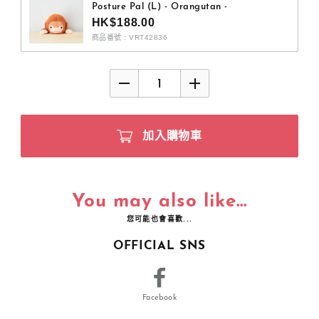
Posture Pal (L) - Orangutan -
HK$188.00
商品番號 : VRT42836
加入購物車
You may also like...
您可能也會喜歡...
OFFICIAL SNS
Facebook