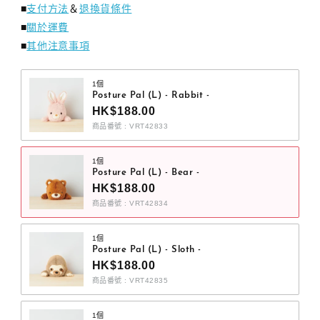
■
支付方法
＆
退換貨條件
■
關於運費
■
其他注意事項
1個
Posture Pal (L) - Rabbit -
HK$188.00
商品番號 : VRT42833
1個
Posture Pal (L) - Bear -
HK$188.00
商品番號 : VRT42834
1個
Posture Pal (L) - Sloth -
HK$188.00
商品番號 : VRT42835
1個