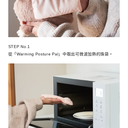
STEP No.1
從「Warming Posture Pal」中取出可微波加熱的珠袋。