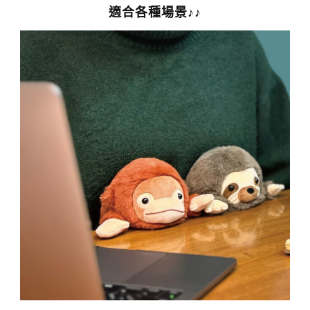
適合各種場景♪♪