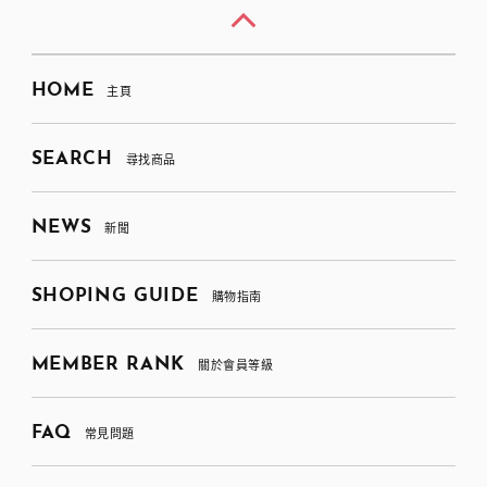
HOME
主頁
SEARCH
尋找商品
NEWS
新聞
SHOPING GUIDE
購物指南
MEMBER RANK
關於會員等級
FAQ
常見問題