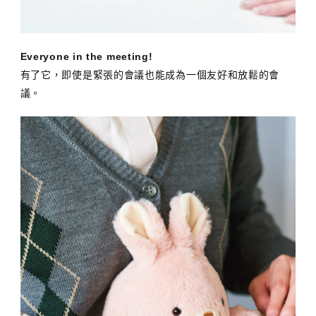
Everyone in the meeting!
有了它，即使是緊張的會議也能成為一個友好和放鬆的會
議。