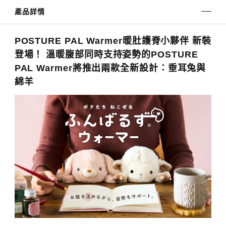
產品詳情
POSTURE PAL Warmer暖肚護脊小夥伴 新裝
登場！ 溫暖腹部同時支持姿勢的POSTURE
PAL Warmer將推出兩款全新設計：垂耳兔與
綿羊