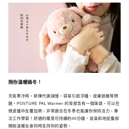
陪你溫暖過冬！
天氣寒冷時，新陳代謝減慢，容易引起浮腫、皮膚過敏等問
題。POSTURE PAL Warmer 的背部含有一個珠袋，可以在
微波爐中反覆加熱，非常適合在冬季也能讓你保持活力，專
注工作學習！舒適的暖意可持續約40分鐘，並溫和地從腹部
開始溫暖全身同時支持你的姿勢。