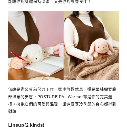
能讓你的身體保持溫暖，又是你的護脊良伴！
無論是辦公桌前努力工作、家中放鬆休息，還是單純需要腹
部溫暖的安慰，POSTURE PAL Warmer都是你的完美選
擇。擁抱它們的可愛與溫暖，讓這個寒冷季節的身心都得到
慰藉。
Lineup(2 kinds)