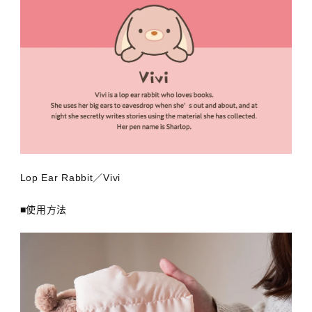
Lop Ear Rabbit／Vivi
■使用方法