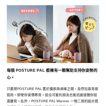
每個 POSTURE PAL 都擁有一顆幫助支持你姿勢的
心。
只要把POSTURE PAL 置於腹部與桌緣之間，自然拉直背部
肌肉。即使你習慣寒背，這位可愛的朋友也能迅速提醒你挺
直腰背。此外，POSTURE PAL Warmer 一物二用的設計既