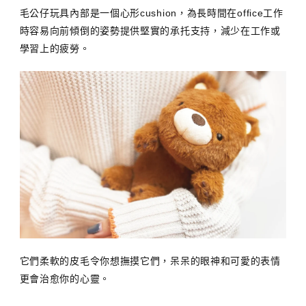
毛公仔玩具內部是一個心形cushion，為長時間在office工作
時容易向前傾倒的姿勢提供堅實的承托支持，減少在工作或
學習上的疲勞。
它們柔軟的皮毛令你想撫摸它們，呆呆的眼神和可愛的表情
更會治愈你的心靈。