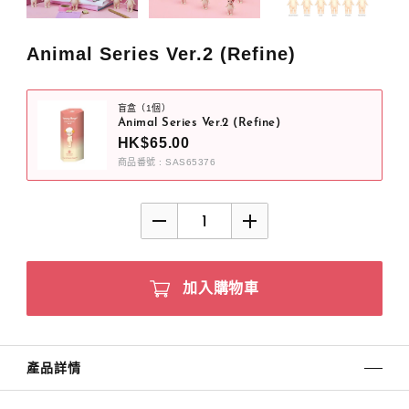
Animal Series Ver.2 (Refine)
盲盒（1個）
Animal Series Ver.2 (Refine)
HK$65.00
商品番號 : SAS65376
加入購物車
產品詳情