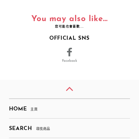
You may also like...
您可能也會喜歡...
OFFICIAL SNS
Facebook
HOME
主頁
SEARCH
尋找商品