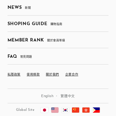
NEWS
新聞
SHOPING GUIDE
購物指南
MEMBER RANK
關於會員等級
FAQ
常見問題
私隱政策
使用條款
關於我們
企業合作
English
繁體中文
Global Site