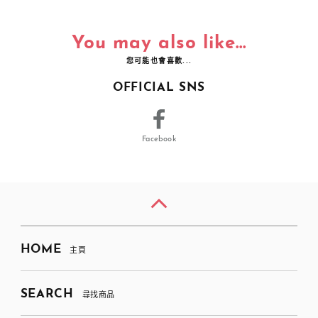
You may also like...
您可能也會喜歡...
OFFICIAL SNS
Facebook
HOME
主頁
SEARCH
尋找商品