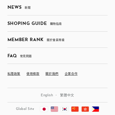
NEWS
新聞
SHOPING GUIDE
購物指南
MEMBER RANK
關於會員等級
FAQ
常見問題
私隱政策
使用條款
關於我們
企業合作
English
繁體中文
Global Site