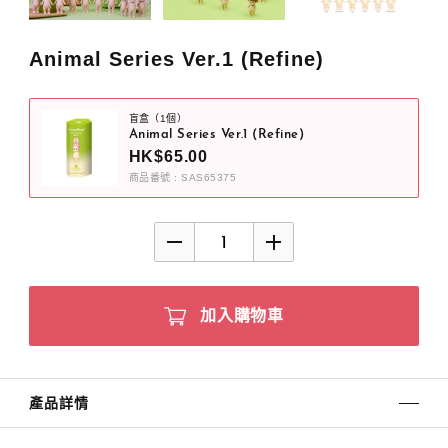
Animal Series Ver.1 (Refine)
盲盒（1個）
Animal Series Ver.1 (Refine)
HK$65.00
商品番號 : SAS65375
加入購物車
產品詳情