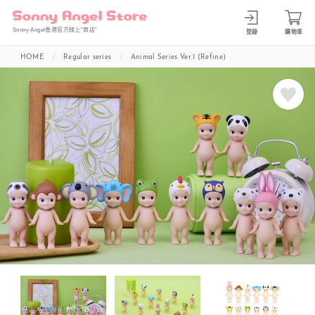
Sonny Angel香港官方線上”商店”
登錄
購物車
HOME
Regular series
Animal Series Ver.1 (Refine)