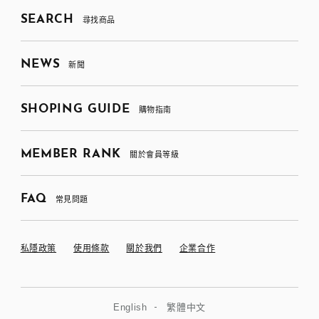
SEARCH
尋找商品
NEWS
新聞
SHOPING GUIDE
購物指南
MEMBER RANK
關於會員等級
FAQ
常見問題
私隱政策
使用條款
關於我們
企業合作
English
繁體中文