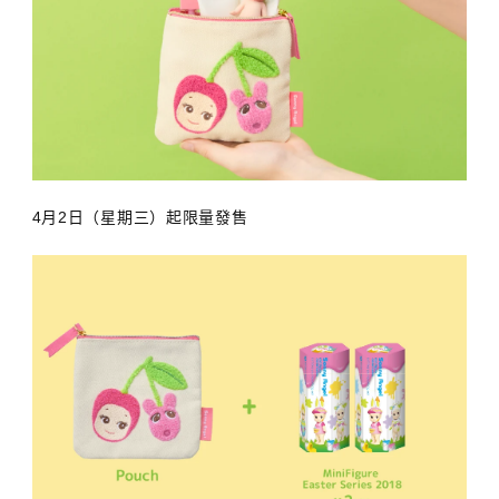
4月2日（星期三）起限量發售