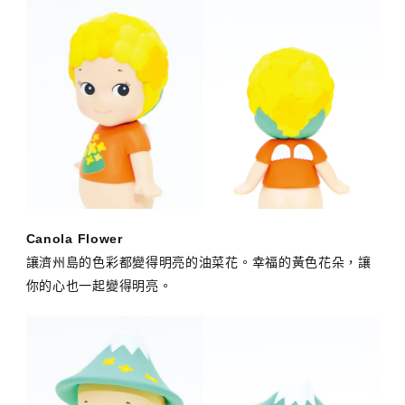
Canola Flower
讓濟州島的色彩都變得明亮的油菜花。幸福的黃色花朵，讓
你的心也一起變得明亮。