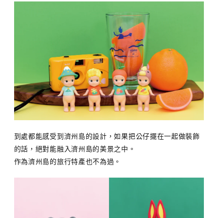
到處都能感受到濟州島的設計，如果把公仔擺在一起做裝飾
的話，絕對能融入濟州島的美景之中。
作為濟州島的旅行特產也不為過。