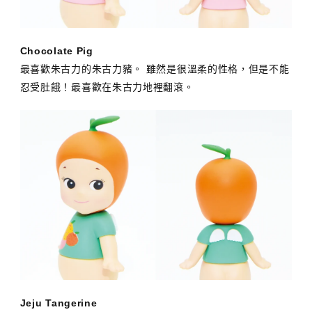
Chocolate Pig
最喜歡朱古力的朱古力豬。 雖然是很溫柔的性格，但是不能
忍受肚餓！最喜歡在朱古力地裡翻滾。
Jeju Tangerine