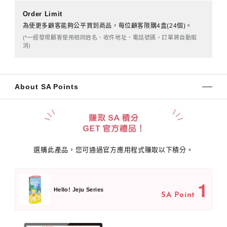
Order Limit
為使更多顧客能夠公平買到商品，每位顧客限購4盒(24個)。
(*一經發現顧客使用相同姓名、收件地址、電話號碼，訂單將自動取
消)
About SA Points
選購此產品，您可通過官方應用程式賺取以下積分。
1
Hello! Jeju Series
SA Point