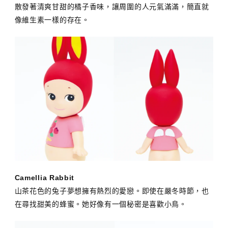
散發著清爽甘甜的橘子香味，讓周圍的人元氣滿滿，簡直就
像維生素一樣的存在。
Camellia Rabbit
山茶花色的兔子夢想擁有熱烈的愛戀。即使在嚴冬時節，也
在尋找甜美的蜂蜜。她好像有一個秘密是喜歡小鳥。