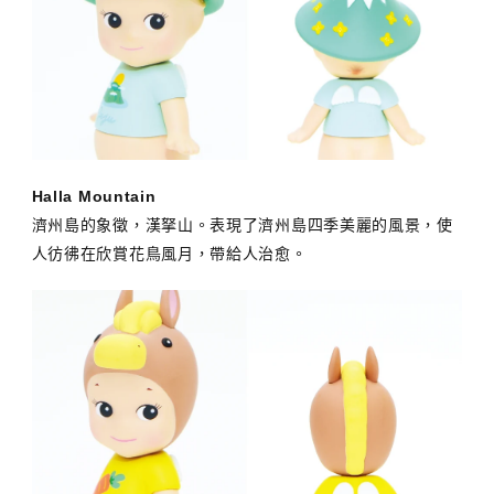
Halla Mountain
濟州島的象徵，漢拏山。表現了濟州島四季美麗的風景，使
人彷彿在欣賞花鳥風月，帶給人治愈。