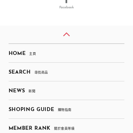
Facebook
HOME
主頁
SEARCH
尋找商品
NEWS
新聞
SHOPING GUIDE
購物指南
MEMBER RANK
關於會員等級