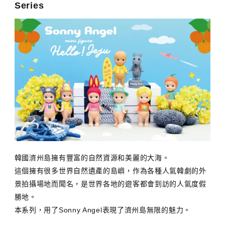
Series
韓國濟州島擁有豐富的自然資源和美麗的大海。
這個擁有很多世界自然遺產的島嶼，作為各種人氣韓劇的外
景拍攝場地而聞名，是世界各地的遊客都會到訪的人氣度假
勝地。
本系列，用了Sonny Angel表現了濟州島無限的魅力。