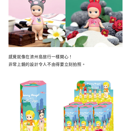
感覺就像在濟州島旅行一樣開心！
非常上鏡的設計令人不由得要立刻拍照。