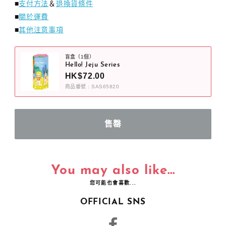
■
支付方法
＆
退換貨條件
■
關於運費
■
其他注意事項
盲盒（1個）
Hello! Jeju Series
HK$72.00
商品番號 : SAS65820
You may also like...
您可能也會喜歡...
OFFICIAL SNS