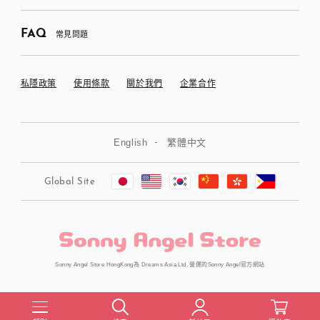
FAQ
常見問題
私隱政策
使用條款
關於我們
企業合作
English
繁體中文
Global Site
Sonny Angel Store HongKong為 Dreams Asia Ltd. 營運的Sonny Angel官方網站
Copyright © Dreams Asia Ltd. All Rights Reserved.