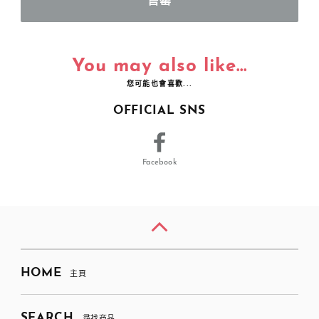
You may also like...
您可能也會喜歡...
OFFICIAL SNS
Facebook
HOME
主頁
SEARCH
尋找商品