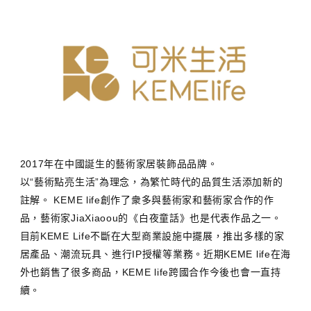
2017年在中國誕生的藝術家居裝飾品品牌。
以“藝術點亮生活”為理念，為繁忙時代的品質生活添加新的
註解。 KEME life創作了衆多與藝術家和藝術家合作的作
品，藝術家JiaXiaoou的《白夜童話》也是代表作品之一。
目前KEME Life不斷在大型商業設施中擺展，推出多樣的家
居產品、潮流玩具、進行IP授權等業務。近期KEME life在海
外也銷售了很多商品，KEME life跨國合作今後也會一直持
續。