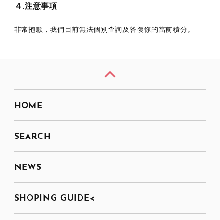
４.注意事項
非常抱歉，我們目前無法個別查詢及答復你的當前積分。
HOME
SEARCH
NEWS
SHOPING GUIDE<