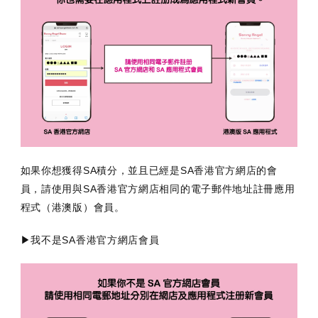
如果你想獲得SA積分，並且已經是SA香港官方網店的會
員，請使用與SA香港官方網店相同的電子郵件地址註冊應用
程式（港澳版）會員。
▶我不是SA香港官方網店會員