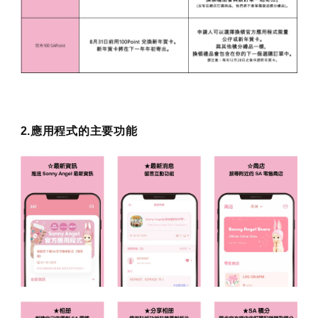
2.應用程式的主要功能