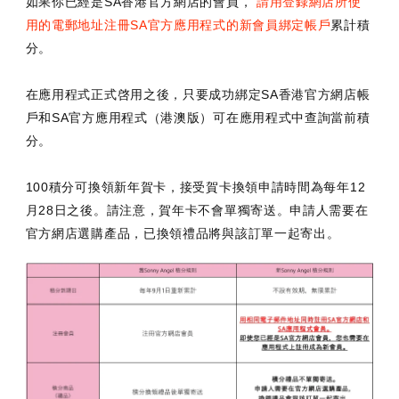
如果你已經是SA香港官方網店的會員，
請用登錄網店所使
用的電郵地址注冊SA官方應用程式的新會員綁定帳戶
累計積
分。
在應用程式正式啓用之後，只要成功綁定SA香港官方網店帳
戶和SA官方應用程式（港澳版）可在應用程式中查詢當前積
分。
100積分可換領新年賀卡，接受賀卡換領申請時間為每年12
月28日之後。請注意，賀年卡不會單獨寄送。申請人需要在
官方網店選購產品，已換領禮品將與該訂單一起寄出。